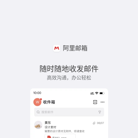
阿里邮箱
随时随地收发邮件
高效沟通，办公轻松