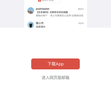
下载App
进入网页版邮箱